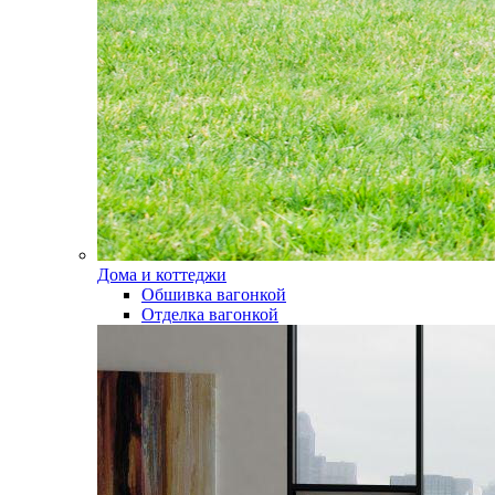
Дома и коттеджи
Обшивка вагонкой
Отделка вагонкой