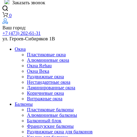
Заказать звонок
0
Ваш город:
+7 (473) 202-61-31
ул. Героев-Сибиряков 1В
Окна
Пластиковые окна
Алюминиевые окна
Окна Rehau
Окна Века
Раздвижные окна
Нестандартные окна
Ламинированные окна
Коричневые окна
Витражные окна
Балконы
Пластиковые балконы
Алюминиевые балконы
Балконный блок
Французские балконы
Раздвижные окна для балконов