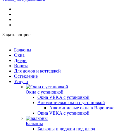
Задать вопрос
Балконы
Окна
Двери
Ворота
Для домов и коттеджей
Остекление
Услуги
Окна с установкой
Окна VEKA с установкой
Алюминиевые окна с установкой
Алюминиевые окна в Воронеже
Окна VEKA с установкой
Балконы
Балконы и лоджии под ключ