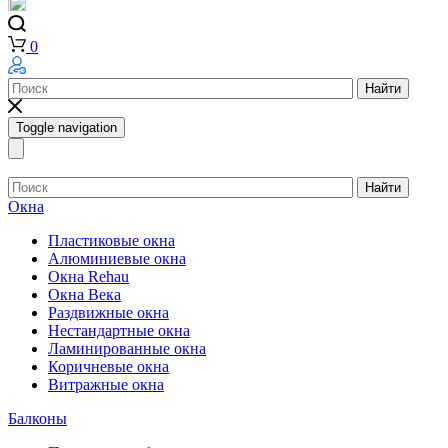
0
Найти
Toggle navigation
Найти
Окна
Пластиковые окна
Алюминиевые окна
Окна Rehau
Окна Века
Раздвижные окна
Нестандартные окна
Ламинированные окна
Коричневые окна
Витражные окна
Балконы