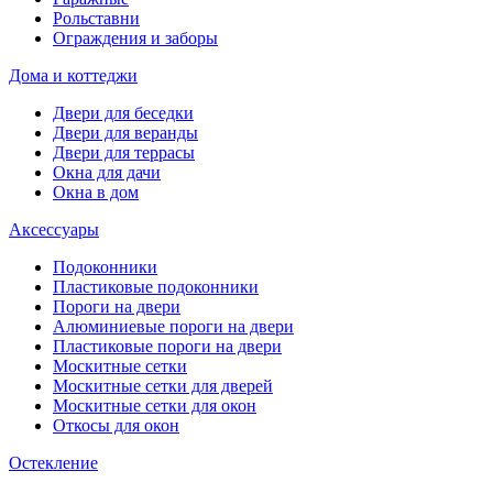
Рольставни
Ограждения и заборы
Дома и коттеджи
Двери для беседки
Двери для веранды
Двери для террасы
Окна для дачи
Окна в дом
Аксессуары
Подоконники
Пластиковые подоконники
Пороги на двери
Алюминиевые пороги на двери
Пластиковые пороги на двери
Москитные сетки
Москитные сетки для дверей
Москитные сетки для окон
Откосы для окон
Остекление