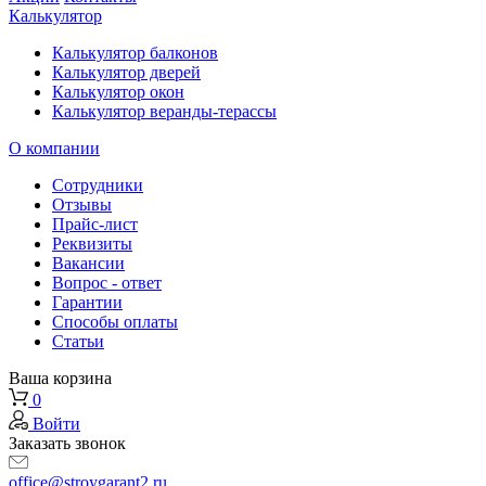
Калькулятор
Калькулятор балконов
Калькулятор дверей
Калькулятор окон
Калькулятор веранды-терассы
О компании
Сотрудники
Отзывы
Прайс-лист
Реквизиты
Вакансии
Вопрос - ответ
Гарантии
Способы оплаты
Статьи
Ваша корзина
0
Войти
Заказать звонок
office@stroygarant2.ru