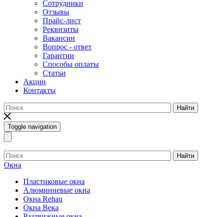
Сотрудники
Отзывы
Прайс-лист
Реквизиты
Вакансии
Вопрос - ответ
Гарантии
Способы оплаты
Статьи
Акции
Контакты
Найти
Toggle navigation
Найти
Окна
Пластиковые окна
Алюминиевые окна
Окна Rehau
Окна Века
Раздвижные окна