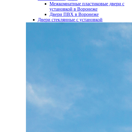
Межкомнатные пластиковые двери с
установкой в Воронеже
Двери ПВХ в Воронеже
Двери стеклянные с установкой