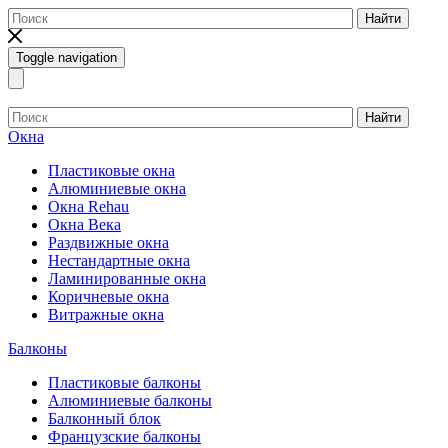
Найти
Toggle navigation
Найти
Окна
Пластиковые окна
Алюминиевые окна
Окна Rehau
Окна Века
Раздвижные окна
Нестандартные окна
Ламинированные окна
Коричневые окна
Витражные окна
Балконы
Пластиковые балконы
Алюминиевые балконы
Балконный блок
Французские балконы