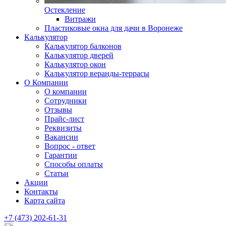
Остекление
Витражи
Пластиковые окна для дачи в Воронеже
Калькулятор
Калькулятор балконов
Калькулятор дверей
Калькулятор окон
Калькулятор веранды-террасы
О Компании
О компании
Сотрудники
Отзывы
Прайс-лист
Реквизиты
Вакансии
Вопрос - ответ
Гарантии
Способы оплаты
Статьи
Акции
Контакты
Карта сайта
+7 (473) 202-61-31