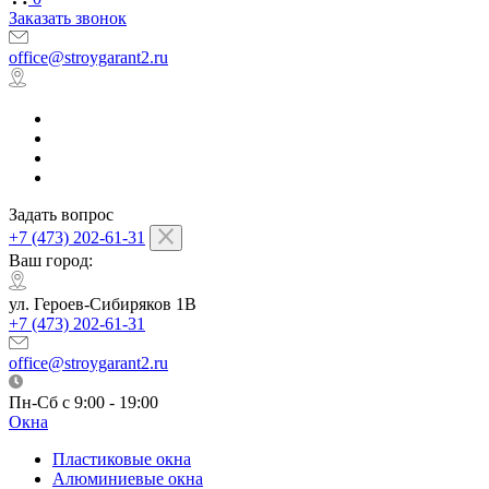
Заказать звонок
office@stroygarant2.ru
Задать вопрос
+7 (473) 202-61-31
Ваш город:
ул. Героев-Сибиряков 1В
+7 (473) 202-61-31
office@stroygarant2.ru
Пн-Сб с 9:00 - 19:00
Окна
Пластиковые окна
Алюминиевые окна