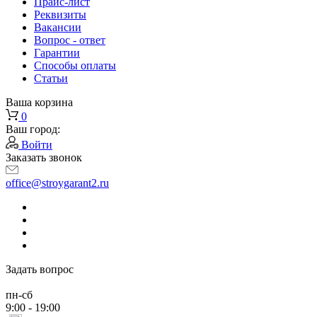
Прайс-лист
Реквизиты
Вакансии
Вопрос - ответ
Гарантии
Способы оплаты
Статьи
Ваша корзина
0
Ваш город:
Войти
Заказать звонок
office@stroygarant2.ru
Задать вопрос
пн-сб
9:00 - 19:00