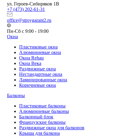
ул. Героев-Сибиряков 1В
+7 (473) 202-61-31
office@stroygarant2.ru
Пн-Сб с 9:00 - 19:00
Окна
Пластиковые окна
Алюминиевые окна
Окна Rehau
Окна Века
Раздвижные окна
Нестандартные окна
Ламинированные окна
Коричневые окна
Балконы
Пластиковые балконы
Алюминиевые балконы
Балконный блок
Французские балконы
Раздвижные окна для балконов
Крыша для балкона