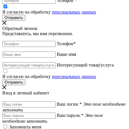
Телефон
*
Я согласен на обработку
персональных данных
Обратный звонок
Представьтесь, мы вам перезвоним.
Телефон
*
Ваше имя
Интересующий товар/услуга
Я согласен на обработку
персональных данных
Вход в личный кабинет
Ваш логин
*
Это поле необходимо
заполнить
Ваш пароль
*
Это поле
необходимо заполнить
Запомнить меня