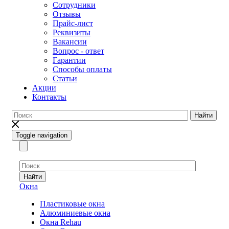
Сотрудники
Отзывы
Прайс-лист
Реквизиты
Вакансии
Вопрос - ответ
Гарантии
Способы оплаты
Статьи
Акции
Контакты
Найти
Toggle navigation
Найти
Окна
Пластиковые окна
Алюминиевые окна
Окна Rehau