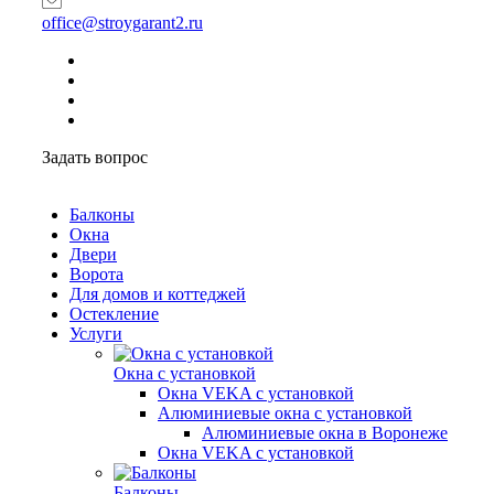
office@stroygarant2.ru
Задать вопрос
Балконы
Окна
Двери
Ворота
Для домов и коттеджей
Остекление
Услуги
Окна с установкой
Окна VEKA с установкой
Алюминиевые окна с установкой
Алюминиевые окна в Воронеже
Окна VEKA с установкой
Балконы