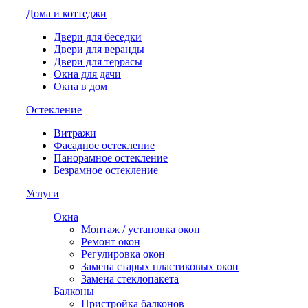
Дома и коттеджи
Двери для беседки
Двери для веранды
Двери для террасы
Окна для дачи
Окна в дом
Остекление
Витражи
Фасадное остекление
Панорамное остекление
Безрамное остекление
Услуги
Окна
Монтаж / установка окон
Ремонт окон
Регулировка окон
Замена старых пластиковых окон
Замена стеклопакета
Балконы
Пристройка балконов