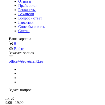
Отзывы
Прайс-лист
Реквизиты
Вакансии
Вопрос - ответ
Гарантии
Способы оплаты
Статьи
Ваша корзина
0
Войти
Заказать звонок
office@stroygarant2.ru
Задать вопрос
пн-сб
9:00 - 19:00