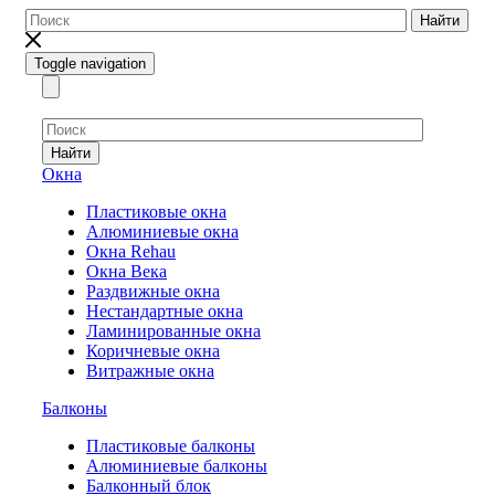
Найти
Toggle navigation
Найти
Окна
Пластиковые окна
Алюминиевые окна
Окна Rehau
Окна Века
Раздвижные окна
Нестандартные окна
Ламинированные окна
Коричневые окна
Витражные окна
Балконы
Пластиковые балконы
Алюминиевые балконы
Балконный блок