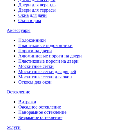
Двери для веранды
Двери для террасы
Окна для дачи
Окна в дом
Аксессуары
Подоконники
Пластиковые подоконники
Пороги на двери
Алюминиевые пороги на двери
Пластиковые пороги на двери
Москитные сетки
Москитные сетки для дверей
Москитные сетки для окон
Откосы для окон
Остекление
Витражи
Фасадное остекление
Панорамное остекление
Безрамное остекление
Услуги