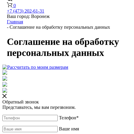
0
+7 (473) 202-61-31
Ваш город:
Воронеж
Главная
-
Соглашение на обработку персональных данных
Соглашение на обработку
персональных данных
Обратный звонок
Представьтесь, мы вам перезвоним.
Телефон
*
Ваше имя