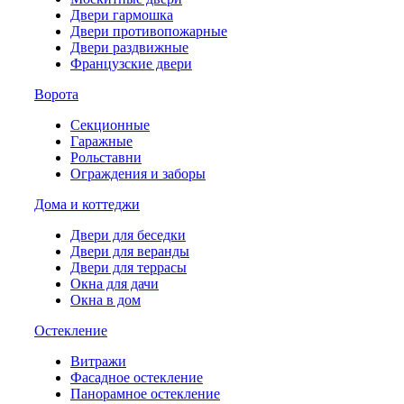
Двери гармошка
Двери противопожарные
Двери раздвижные
Французские двери
Ворота
Секционные
Гаражные
Рольставни
Ограждения и заборы
Дома и коттеджи
Двери для беседки
Двери для веранды
Двери для террасы
Окна для дачи
Окна в дом
Остекление
Витражи
Фасадное остекление
Панорамное остекление