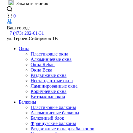
Заказать звонок
0
Ваш город:
+7 (473) 202-61-31
ул. Героев-Сибиряков 1В
Окна
Пластиковые окна
Алюминиевые окна
Окна Rehau
Окна Века
Раздвижные окна
Нестандартные окна
Ламинированные окна
Коричневые окна
Витражные окна
Балконы
Пластиковые балконы
Алюминиевые балконы
Балконный блок
Французские балконы
Раздвижные окна для балконов