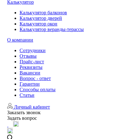
Калькулятор
Калькулятор балконов
Калькулятор дверей
Калькулятор окон
Калькулятор веранды-терассы
О компании
Сотрудники
Отзывы
Прайс-лист
Реквизиты
Вакансии
Вопрос - ответ
Гарантии
Способы оплаты
Статьи
Личный кабинет
Заказать звонок
Задать вопрос