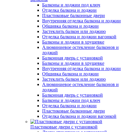
Балконы и лоджии под ключ
Отделка балкона и лоджии
Пластиковые балконные двери
Внутренняя отделка балкона и лоджии
Обшивка балкона и лоджии
Застеклить балкон или лоджию
Отделка балкона и лоджии вагонкой
Балконы и лоджии в хрущевке
Алюминиевое остекление балконов и
лоджий
Балконная дверь с установкой
Балконы и лоджии в хрущевке
Внутренняя отделка балкона и лоджии
Обшивка балкона и лоджии
Застеклить балкон или лоджию
Алюминиевое остекление балконов и
лоджий
Балконная дверь с установкой
Балконы и лоджии под ключ
Отделка балкона и лоджии
Пластиковые балконные двери
Отделка балкона и лоджии вагонкой
Пластиковые двери с установкой