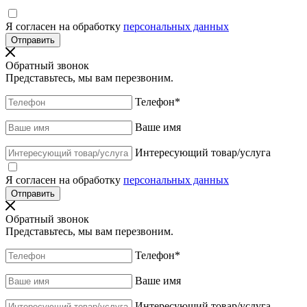
Я согласен на обработку
персональных данных
Обратный звонок
Представьтесь, мы вам перезвоним.
Телефон
*
Ваше имя
Интересующий товар/услуга
Я согласен на обработку
персональных данных
Обратный звонок
Представьтесь, мы вам перезвоним.
Телефон
*
Ваше имя
Интересующий товар/услуга