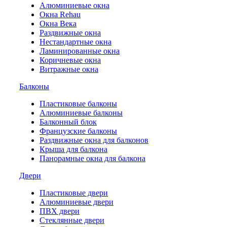
Алюминиевые окна
Окна Rehau
Окна Века
Раздвижные окна
Нестандартные окна
Ламинированные окна
Коричневые окна
Витражные окна
Балконы
Пластиковые балконы
Алюминиевые балконы
Балконный блок
Французские балконы
Раздвижные окна для балконов
Крыша для балкона
Панорамные окна для балкона
Двери
Пластиковые двери
Алюминиевые двери
ПВХ двери
Стеклянные двери