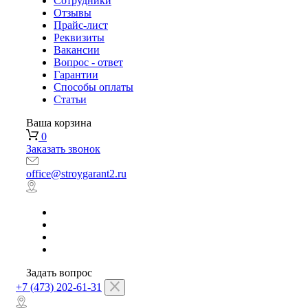
Сотрудники
Отзывы
Прайс-лист
Реквизиты
Вакансии
Вопрос - ответ
Гарантии
Способы оплаты
Статьи
Ваша корзина
0
Заказать звонок
office@stroygarant2.ru
Задать вопрос
+7 (473) 202-61-31