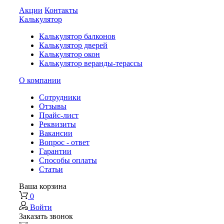
Акции
Контакты
Калькулятор
Калькулятор балконов
Калькулятор дверей
Калькулятор окон
Калькулятор веранды-терассы
О компании
Сотрудники
Отзывы
Прайс-лист
Реквизиты
Вакансии
Вопрос - ответ
Гарантии
Способы оплаты
Статьи
Ваша корзина
0
Войти
Заказать звонок