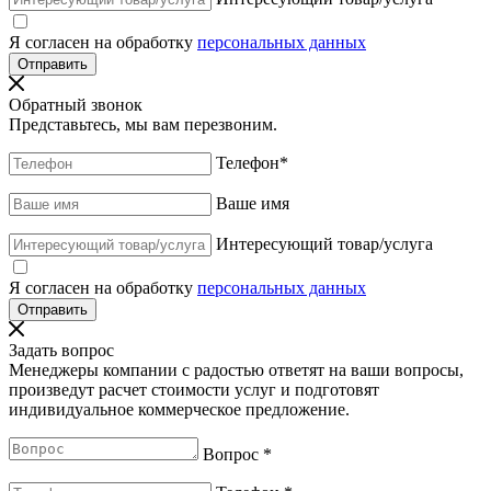
Я согласен на обработку
персональных данных
Обратный звонок
Представьтесь, мы вам перезвоним.
Телефон
*
Ваше имя
Интересующий товар/услуга
Я согласен на обработку
персональных данных
Задать вопрос
Менеджеры компании с радостью ответят на ваши вопросы,
произведут расчет стоимости услуг и подготовят
индивидуальное коммерческое предложение.
Вопрос
*