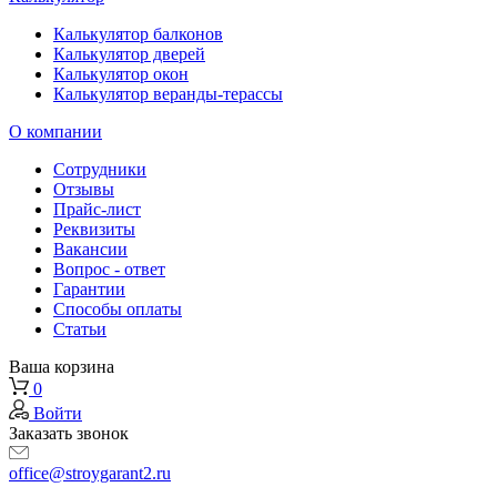
Калькулятор балконов
Калькулятор дверей
Калькулятор окон
Калькулятор веранды-терассы
О компании
Сотрудники
Отзывы
Прайс-лист
Реквизиты
Вакансии
Вопрос - ответ
Гарантии
Способы оплаты
Статьи
Ваша корзина
0
Войти
Заказать звонок
office@stroygarant2.ru