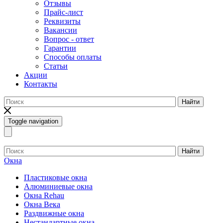
Отзывы
Прайс-лист
Реквизиты
Вакансии
Вопрос - ответ
Гарантии
Способы оплаты
Статьи
Акции
Контакты
Найти
Toggle navigation
Найти
Окна
Пластиковые окна
Алюминиевые окна
Окна Rehau
Окна Века
Раздвижные окна
Нестандартные окна