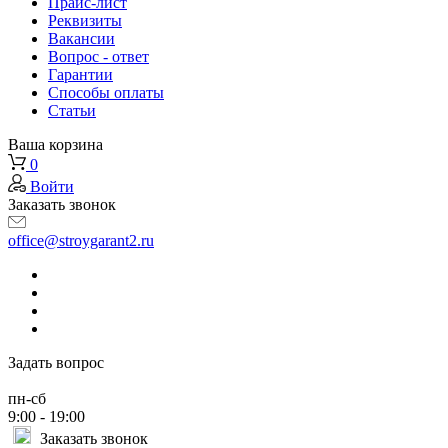
Прайс-лист
Реквизиты
Вакансии
Вопрос - ответ
Гарантии
Способы оплаты
Статьи
Ваша корзина
0
Войти
Заказать звонок
office@stroygarant2.ru
Задать вопрос
пн-сб
9:00 - 19:00
Заказать звонок