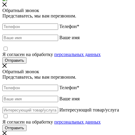
Обратный звонок
Представьтесь, мы вам перезвоним.
Телефон
*
Ваше имя
Я согласен на обработку
персональных данных
Обратный звонок
Представьтесь, мы вам перезвоним.
Телефон
*
Ваше имя
Интересующий товар/услуга
Я согласен на обработку
персональных данных