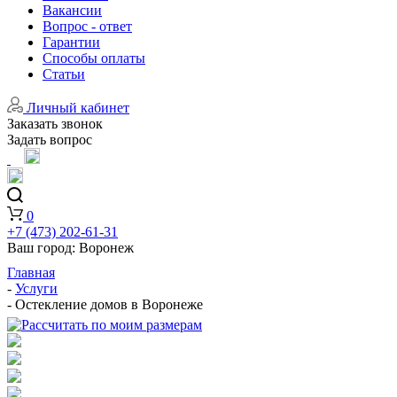
Вакансии
Вопрос - ответ
Гарантии
Способы оплаты
Статьи
Личный кабинет
Заказать звонок
Задать вопрос
0
+7 (473) 202-61-31
Ваш город:
Воронеж
Главная
-
Услуги
-
Остекление домов в Воронеже