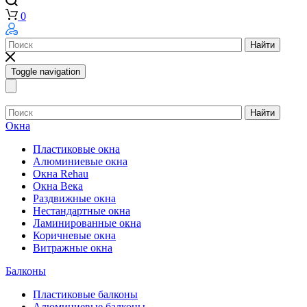
0
Найти
Toggle navigation
Найти
Окна
Пластиковые окна
Алюминиевые окна
Окна Rehau
Окна Века
Раздвижные окна
Нестандартные окна
Ламинированные окна
Коричневые окна
Витражные окна
Балконы
Пластиковые балконы
Алюминиевые балконы