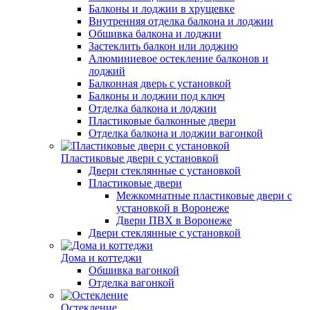
Балконы и лоджии в хрущевке
Внутренняя отделка балкона и лоджии
Обшивка балкона и лоджии
Застеклить балкон или лоджию
Алюминиевое остекление балконов и
лоджий
Балконная дверь с установкой
Балконы и лоджии под ключ
Отделка балкона и лоджии
Пластиковые балконные двери
Отделка балкона и лоджии вагонкой
Пластиковые двери с установкой
Двери стеклянные с установкой
Пластиковые двери
Межкомнатные пластиковые двери с
установкой в Воронеже
Двери ПВХ в Воронеже
Двери стеклянные с установкой
Дома и коттеджи
Обшивка вагонкой
Отделка вагонкой
Остекление