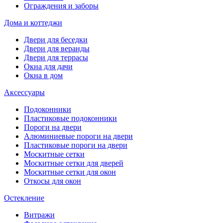
Ограждения и заборы
Дома и коттеджи
Двери для беседки
Двери для веранды
Двери для террасы
Окна для дачи
Окна в дом
Аксессуары
Подоконники
Пластиковые подоконники
Пороги на двери
Алюминиевые пороги на двери
Пластиковые пороги на двери
Москитные сетки
Москитные сетки для дверей
Москитные сетки для окон
Откосы для окон
Остекление
Витражи