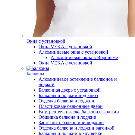
Окна с установкой
Окна VEKA с установкой
Алюминиевые окна с установкой
Алюминиевые окна в Воронеже
Окна VEKA с установкой
Балконы
Алюминиевое остекление балконов и
лоджий
Балконная дверь с установкой
Балконы и лоджии под ключ
Отделка балкона и лоджии
Пластиковые балконные двери
Внутренняя отделка балкона и лоджии
Обшивка балкона и лоджии
Застеклить балкон или лоджию
Отделка балкона и лоджии вагонкой
Балконы и лоджии в хрущевке