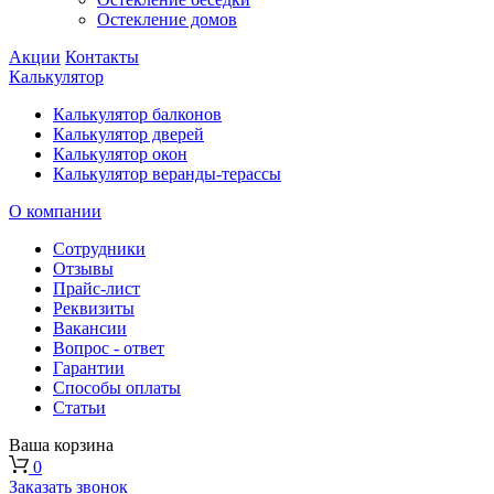
Остекление домов
Акции
Контакты
Калькулятор
Калькулятор балконов
Калькулятор дверей
Калькулятор окон
Калькулятор веранды-терассы
О компании
Сотрудники
Отзывы
Прайс-лист
Реквизиты
Вакансии
Вопрос - ответ
Гарантии
Способы оплаты
Статьи
Ваша корзина
0
Заказать звонок