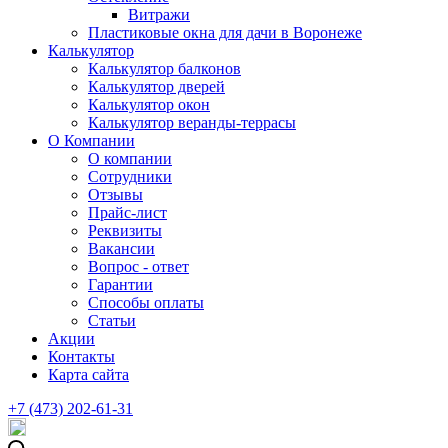
Витражи
Пластиковые окна для дачи в Воронеже
Калькулятор
Калькулятор балконов
Калькулятор дверей
Калькулятор окон
Калькулятор веранды-террасы
О Компании
О компании
Сотрудники
Отзывы
Прайс-лист
Реквизиты
Вакансии
Вопрос - ответ
Гарантии
Способы оплаты
Статьи
Акции
Контакты
Карта сайта
+7 (473) 202-61-31