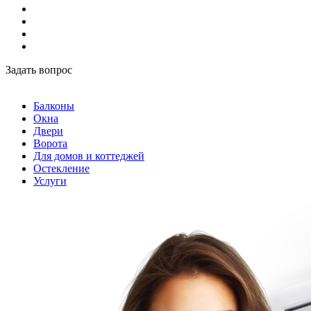
Задать вопрос
Балконы
Окна
Двери
Ворота
Для домов и коттеджей
Остекление
Услуги