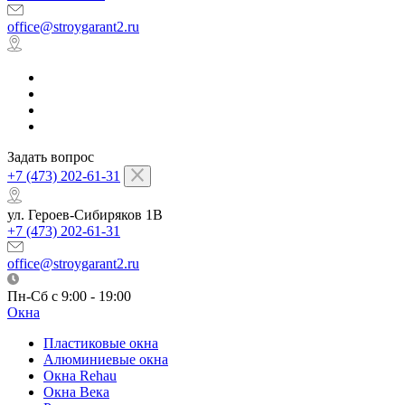
office@stroygarant2.ru
Задать вопрос
+7 (473) 202-61-31
ул. Героев-Сибиряков 1В
+7 (473) 202-61-31
office@stroygarant2.ru
Пн-Сб с 9:00 - 19:00
Окна
Пластиковые окна
Алюминиевые окна
Окна Rehau
Окна Века