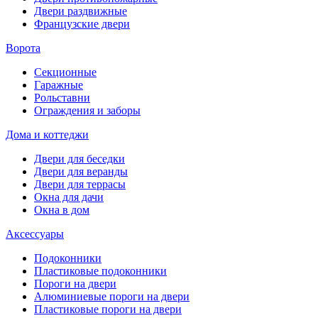
Двери раздвижные
Французские двери
Ворота
Секционные
Гаражные
Рольставни
Ограждения и заборы
Дома и коттеджи
Двери для беседки
Двери для веранды
Двери для террасы
Окна для дачи
Окна в дом
Аксессуары
Подоконники
Пластиковые подоконники
Пороги на двери
Алюминиевые пороги на двери
Пластиковые пороги на двери