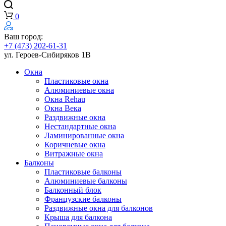
0
Ваш город:
+7 (473) 202-61-31
ул. Героев-Сибиряков 1В
Окна
Пластиковые окна
Алюминиевые окна
Окна Rehau
Окна Века
Раздвижные окна
Нестандартные окна
Ламинированные окна
Коричневые окна
Витражные окна
Балконы
Пластиковые балконы
Алюминиевые балконы
Балконный блок
Французские балконы
Раздвижные окна для балконов
Крыша для балкона