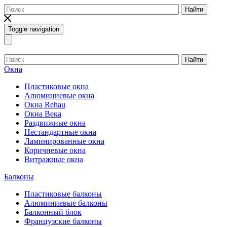
Найти
Toggle navigation
Найти
Окна
Пластиковые окна
Алюминиевые окна
Окна Rehau
Окна Века
Раздвижные окна
Нестандартные окна
Ламинированные окна
Коричневые окна
Витражные окна
Балконы
Пластиковые балконы
Алюминиевые балконы
Балконный блок
Французские балконы