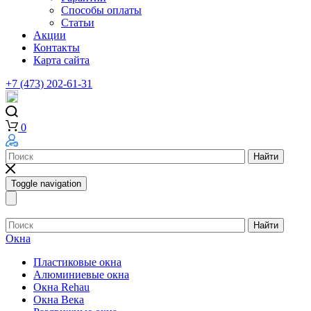
Способы оплаты
Статьи
Акции
Контакты
Карта сайта
+7 (473) 202-61-31
0
Найти
Toggle navigation
Найти
Окна
Пластиковые окна
Алюминиевые окна
Окна Rehau
Окна Века