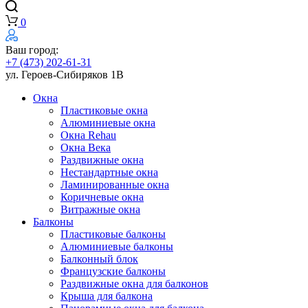
0
Ваш город:
+7 (473) 202-61-31
ул. Героев-Сибиряков 1В
Окна
Пластиковые окна
Алюминиевые окна
Окна Rehau
Окна Века
Раздвижные окна
Нестандартные окна
Ламинированные окна
Коричневые окна
Витражные окна
Балконы
Пластиковые балконы
Алюминиевые балконы
Балконный блок
Французские балконы
Раздвижные окна для балконов
Крыша для балкона