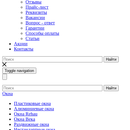
Отзывы
Прайс-лист
Реквизиты
Вакансии
Вопрос - ответ
Гарантии
Способы оплаты
Статьи
Акции
Контакты
Найти
Toggle navigation
Найти
Окна
Пластиковые окна
Алюминиевые окна
Окна Rehau
Окна Века
Раздвижные окна
Нестандартные окна