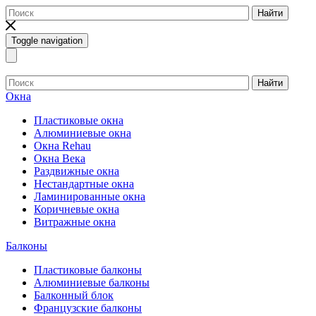
Найти
Toggle navigation
Найти
Окна
Пластиковые окна
Алюминиевые окна
Окна Rehau
Окна Века
Раздвижные окна
Нестандартные окна
Ламинированные окна
Коричневые окна
Витражные окна
Балконы
Пластиковые балконы
Алюминиевые балконы
Балконный блок
Французские балконы