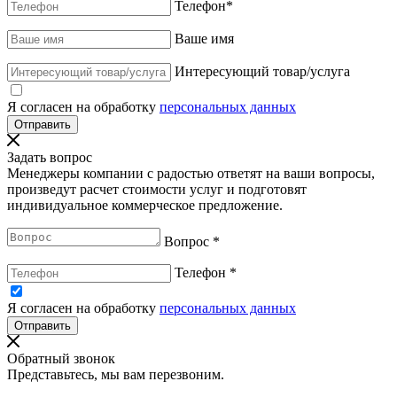
Телефон
*
Ваше имя
Интересующий товар/услуга
Я согласен на обработку
персональных данных
Задать вопрос
Менеджеры компании с радостью ответят на ваши вопросы,
произведут расчет стоимости услуг и подготовят
индивидуальное коммерческое предложение.
Вопрос
*
Телефон
*
Я согласен на обработку
персональных данных
Обратный звонок
Представьтесь, мы вам перезвоним.