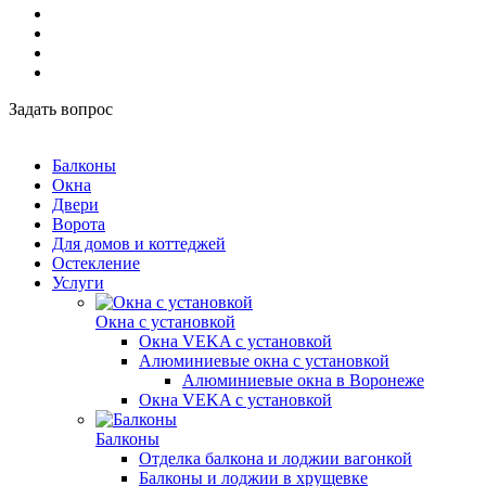
Задать вопрос
Балконы
Окна
Двери
Ворота
Для домов и коттеджей
Остекление
Услуги
Окна с установкой
Окна VEKA с установкой
Алюминиевые окна с установкой
Алюминиевые окна в Воронеже
Окна VEKA с установкой
Балконы
Отделка балкона и лоджии вагонкой
Балконы и лоджии в хрущевке