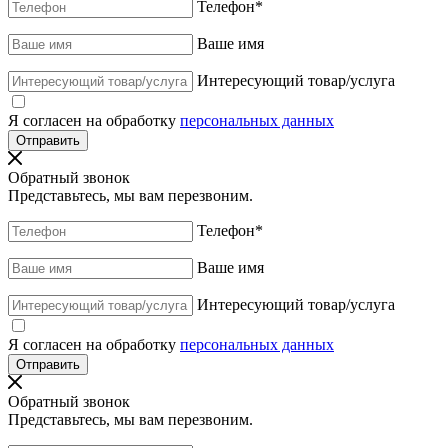
Телефон
*
Ваше имя
Интересующий товар/услуга
Я согласен на обработку
персональных данных
Обратный звонок
Представьтесь, мы вам перезвоним.
Телефон
*
Ваше имя
Интересующий товар/услуга
Я согласен на обработку
персональных данных
Обратный звонок
Представьтесь, мы вам перезвоним.