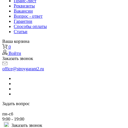
Прайс-лист
Реквизиты
Вакансии
Вопрос - ответ
Гарантии
Способы оплаты
Статьи
Ваша корзина
0
Войти
Заказать звонок
office@stroygarant2.ru
Задать вопрос
пн-сб
9:00 - 19:00
Заказать звонок