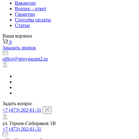
Вакансии
Вопрос - ответ
Гарантии
Способы оплаты
Статьи
Ваша корзина
0
Заказать звонок
office@stroygarant2.ru
Задать вопрос
+7 (473) 202-61-31
ул. Героев-Сибиряков 1В
+7 (473) 202-61-31