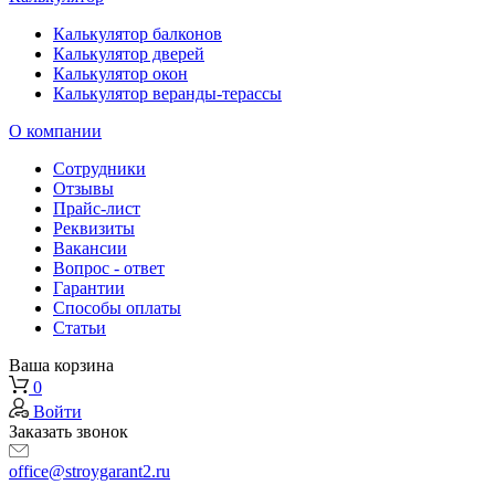
Калькулятор балконов
Калькулятор дверей
Калькулятор окон
Калькулятор веранды-терассы
О компании
Сотрудники
Отзывы
Прайс-лист
Реквизиты
Вакансии
Вопрос - ответ
Гарантии
Способы оплаты
Статьи
Ваша корзина
0
Войти
Заказать звонок
office@stroygarant2.ru