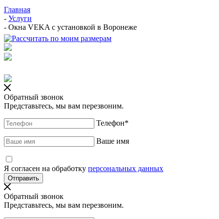
Главная
-
Услуги
-
Окна VEKA с установкой в Воронеже
Обратный звонок
Представьтесь, мы вам перезвоним.
Телефон
*
Ваше имя
Я согласен на обработку
персональных данных
Обратный звонок
Представьтесь, мы вам перезвоним.