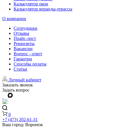
Калькулятор окон
Калькулятор веранды-терассы
О компании
Сотрудники
Отзывы
Прайс-лист
Реквизиты
Вакансии
Вопрос - ответ
Гарантии
Способы оплаты
Статьи
Личный кабинет
Заказать звонок
Задать вопрос
0
+7 (473) 202-61-31
Ваш город:
Воронеж