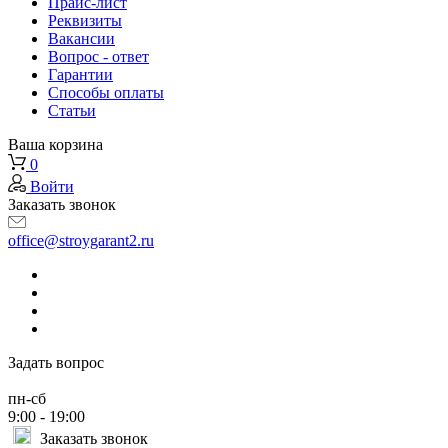
Прайс-лист
Реквизиты
Вакансии
Вопрос - ответ
Гарантии
Способы оплаты
Статьи
Ваша корзина
0
Войти
Заказать звонок
office@stroygarant2.ru
Задать вопрос
пн-сб
9:00 - 19:00
Заказать звонок