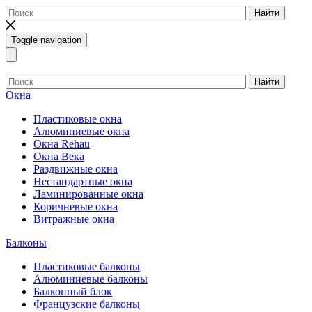
Найти
Toggle navigation
Найти
Окна
Пластиковые окна
Алюминиевые окна
Окна Rehau
Окна Века
Раздвижные окна
Нестандартные окна
Ламинированные окна
Коричневые окна
Витражные окна
Балконы
Пластиковые балконы
Алюминиевые балконы
Балконный блок
Французские балконы