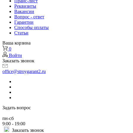
Прайс-лист
Реквизиты
Вакансии
Вопрос - ответ
Гарантии
Способы оплаты
Статьи
Ваша корзина
0
Войти
Заказать звонок
office@stroygarant2.ru
Задать вопрос
пн-сб
9:00 - 19:00
Заказать звонок