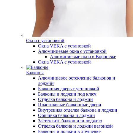
Окна с установкой
Окна VEKA с установкой
Алюминиевые окна с установкой
Алюминиевые окна в Воронеже
Окна VEKA с установкой
Балконы
Алюминиевое остекление балконов и
лоджий
Балконная дверь с установкой
Балконы и лоджии под ключ
Отделка балкона и лоджии
Пластиковые балконные двери
Внутренняя отделка балкона и лоджии
Обшивка балкона и лоджии
Застеклить балкон или лоджию
Отделка балкона и лоджии вагонкой
Балконы и лоджии в хрущевке