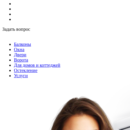
Задать вопрос
Балконы
Окна
Двери
Ворота
Для домов и коттеджей
Остекление
Услуги