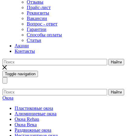
Отзывы
Прайс-лист
Реквизиты
Вакансии
Вопрос - ответ
Гарантии
Способы оплаты
Статьи
Акции
Контакты
Найти
Toggle navigation
Найти
Окна
Пластиковые окна
Алюминиевые окна
Окна Rehau
Окна Века
Раздвижные окна
Нестандартные окна