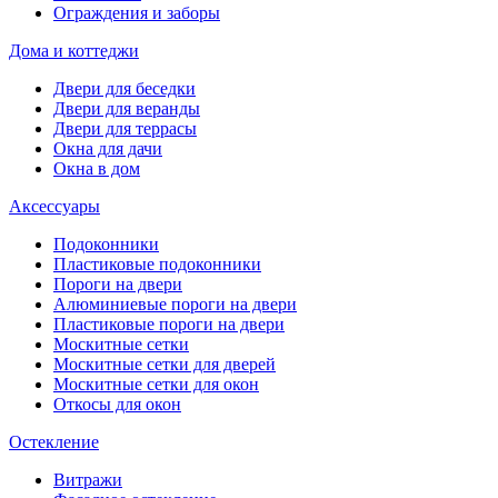
Ограждения и заборы
Дома и коттеджи
Двери для беседки
Двери для веранды
Двери для террасы
Окна для дачи
Окна в дом
Аксессуары
Подоконники
Пластиковые подоконники
Пороги на двери
Алюминиевые пороги на двери
Пластиковые пороги на двери
Москитные сетки
Москитные сетки для дверей
Москитные сетки для окон
Откосы для окон
Остекление
Витражи