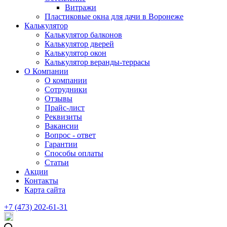
Витражи
Пластиковые окна для дачи в Воронеже
Калькулятор
Калькулятор балконов
Калькулятор дверей
Калькулятор окон
Калькулятор веранды-террасы
О Компании
О компании
Сотрудники
Отзывы
Прайс-лист
Реквизиты
Вакансии
Вопрос - ответ
Гарантии
Способы оплаты
Статьи
Акции
Контакты
Карта сайта
+7 (473) 202-61-31