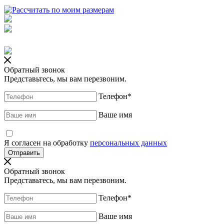
Обратный звонок
Представьтесь, мы вам перезвоним.
Телефон
*
Ваше имя
Я согласен на обработку
персональных данных
Обратный звонок
Представьтесь, мы вам перезвоним.
Телефон
*
Ваше имя