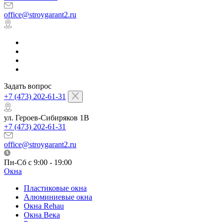
office@stroygarant2.ru
Задать вопрос
+7 (473) 202-61-31
ул. Героев-Сибиряков 1В
+7 (473) 202-61-31
office@stroygarant2.ru
Пн-Сб с 9:00 - 19:00
Окна
Пластиковые окна
Алюминиевые окна
Окна Rehau
Окна Века