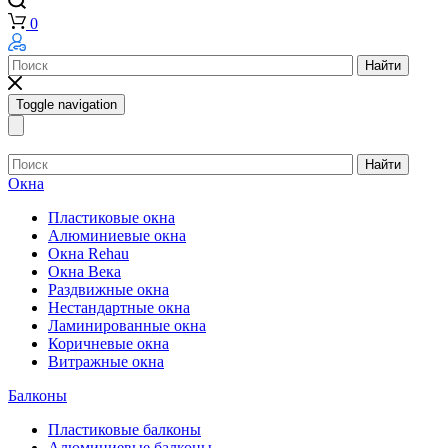
0
Найти
Toggle navigation
Найти
Окна
Пластиковые окна
Алюминиевые окна
Окна Rehau
Окна Века
Раздвижные окна
Нестандартные окна
Ламинированные окна
Коричневые окна
Витражные окна
Балконы
Пластиковые балконы
Алюминиевые балконы