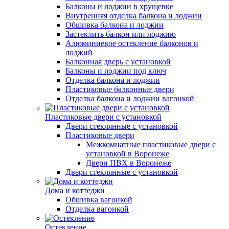
Балконы и лоджии в хрущевке
Внутренняя отделка балкона и лоджии
Обшивка балкона и лоджии
Застеклить балкон или лоджию
Алюминиевое остекление балконов и
лоджий
Балконная дверь с установкой
Балконы и лоджии под ключ
Отделка балкона и лоджии
Пластиковые балконные двери
Отделка балкона и лоджии вагонкой
Пластиковые двери с установкой
Двери стеклянные с установкой
Пластиковые двери
Межкомнатные пластиковые двери с
установкой в Воронеже
Двери ПВХ в Воронеже
Двери стеклянные с установкой
Дома и коттеджи
Обшивка вагонкой
Отделка вагонкой
Остекление