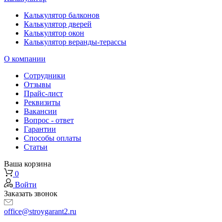
Калькулятор балконов
Калькулятор дверей
Калькулятор окон
Калькулятор веранды-терассы
О компании
Сотрудники
Отзывы
Прайс-лист
Реквизиты
Вакансии
Вопрос - ответ
Гарантии
Способы оплаты
Статьи
Ваша корзина
0
Войти
Заказать звонок
office@stroygarant2.ru