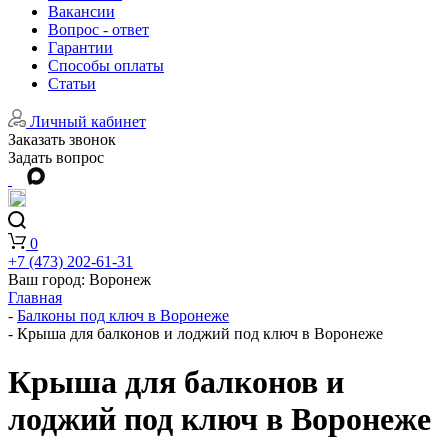
Вакансии
Вопрос - ответ
Гарантии
Способы оплаты
Статьи
Личный кабинет
Заказать звонок
Задать вопрос
0
+7 (473) 202-61-31
Ваш город:
Воронеж
Главная
-
Балконы под ключ в Воронеже
-
Крыша для балконов и лоджий под ключ в Воронеже
Крыша для балконов и
лоджий под ключ в Воронеже