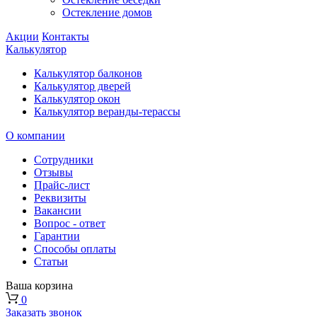
Остекление домов
Акции
Контакты
Калькулятор
Калькулятор балконов
Калькулятор дверей
Калькулятор окон
Калькулятор веранды-терассы
О компании
Сотрудники
Отзывы
Прайс-лист
Реквизиты
Вакансии
Вопрос - ответ
Гарантии
Способы оплаты
Статьи
Ваша корзина
0
Заказать звонок