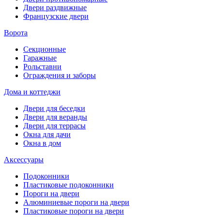
Двери раздвижные
Французские двери
Ворота
Секционные
Гаражные
Рольставни
Ограждения и заборы
Дома и коттеджи
Двери для беседки
Двери для веранды
Двери для террасы
Окна для дачи
Окна в дом
Аксессуары
Подоконники
Пластиковые подоконники
Пороги на двери
Алюминиевые пороги на двери
Пластиковые пороги на двери