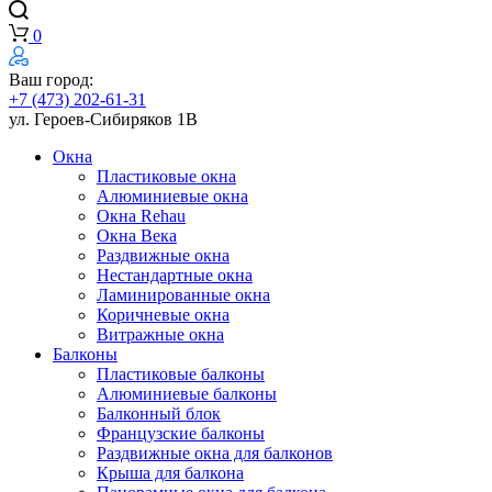
0
Ваш город:
+7 (473) 202-61-31
ул. Героев-Сибиряков 1В
Окна
Пластиковые окна
Алюминиевые окна
Окна Rehau
Окна Века
Раздвижные окна
Нестандартные окна
Ламинированные окна
Коричневые окна
Витражные окна
Балконы
Пластиковые балконы
Алюминиевые балконы
Балконный блок
Французские балконы
Раздвижные окна для балконов
Крыша для балкона