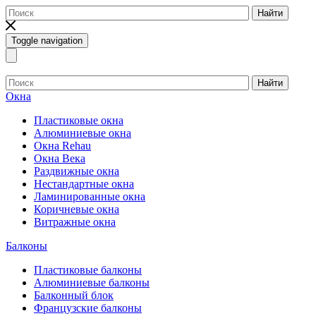
Найти
Toggle navigation
Найти
Окна
Пластиковые окна
Алюминиевые окна
Окна Rehau
Окна Века
Раздвижные окна
Нестандартные окна
Ламинированные окна
Коричневые окна
Витражные окна
Балконы
Пластиковые балконы
Алюминиевые балконы
Балконный блок
Французские балконы