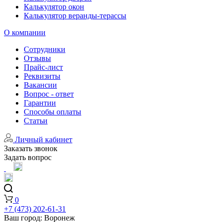
Калькулятор окон
Калькулятор веранды-терассы
О компании
Сотрудники
Отзывы
Прайс-лист
Реквизиты
Вакансии
Вопрос - ответ
Гарантии
Способы оплаты
Статьи
Личный кабинет
Заказать звонок
Задать вопрос
0
+7 (473) 202-61-31
Ваш город:
Воронеж