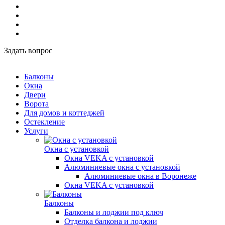
Задать вопрос
Балконы
Окна
Двери
Ворота
Для домов и коттеджей
Остекление
Услуги
Окна с установкой
Окна VEKA с установкой
Алюминиевые окна с установкой
Алюминиевые окна в Воронеже
Окна VEKA с установкой
Балконы
Балконы и лоджии под ключ
Отделка балкона и лоджии