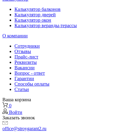
Калькулятор балконов
Калькулятор дверей
Калькулятор окон
Калькулятор веранды-терассы
О компании
Сотрудники
Отзывы
Прайс-лист
Реквизиты
Вакансии
Вопрос - ответ
Гарантии
Способы оплаты
Статьи
Ваша корзина
0
Войти
Заказать звонок
office@stroygarant2.ru