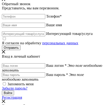
Обратный звонок
Представьтесь, мы вам перезвоним.
Телефон
*
Ваше имя
Интересующий товар/услуга
Я согласен на обработку
персональных данных
Вход в личный кабинет
Ваш логин
*
Это поле необходимо
заполнить
Ваш пароль
*
Это поле
необходимо заполнить
Запомнить меня
Забыли пароль?
Регистрация