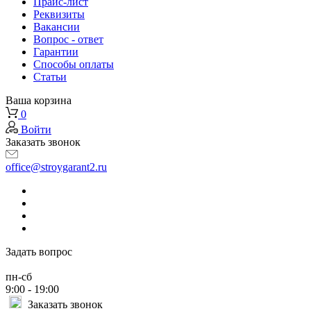
Прайс-лист
Реквизиты
Вакансии
Вопрос - ответ
Гарантии
Способы оплаты
Статьи
Ваша корзина
0
Войти
Заказать звонок
office@stroygarant2.ru
Задать вопрос
пн-сб
9:00 - 19:00
Заказать звонок