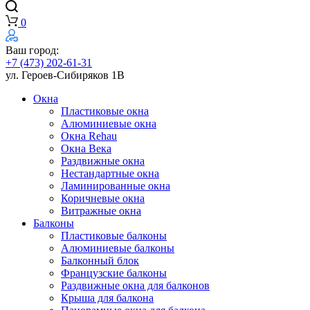
0
Ваш город:
+7 (473) 202-61-31
ул. Героев-Сибиряков 1В
Окна
Пластиковые окна
Алюминиевые окна
Окна Rehau
Окна Века
Раздвижные окна
Нестандартные окна
Ламинированные окна
Коричневые окна
Витражные окна
Балконы
Пластиковые балконы
Алюминиевые балконы
Балконный блок
Французские балконы
Раздвижные окна для балконов
Крыша для балкона