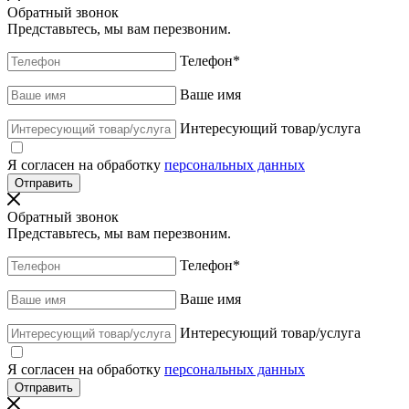
Обратный звонок
Представьтесь, мы вам перезвоним.
Телефон
*
Ваше имя
Интересующий товар/услуга
Я согласен на обработку
персональных данных
Обратный звонок
Представьтесь, мы вам перезвоним.
Телефон
*
Ваше имя
Интересующий товар/услуга
Я согласен на обработку
персональных данных