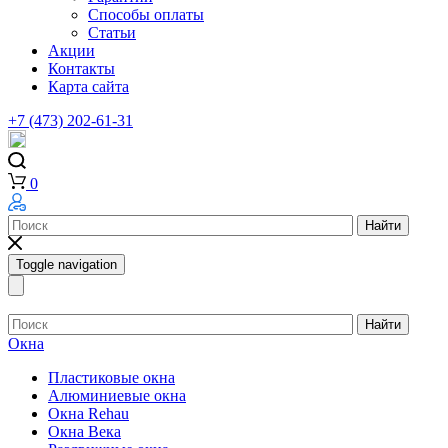
Способы оплаты
Статьи
Акции
Контакты
Карта сайта
+7 (473) 202-61-31
0
Найти
Toggle navigation
Найти
Окна
Пластиковые окна
Алюминиевые окна
Окна Rehau
Окна Века