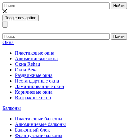
Найти
Toggle navigation
Найти
Окна
Пластиковые окна
Алюминиевые окна
Окна Rehau
Окна Века
Раздвижные окна
Нестандартные окна
Ламинированные окна
Коричневые окна
Витражные окна
Балконы
Пластиковые балконы
Алюминиевые балконы
Балконный блок
Французские балконы