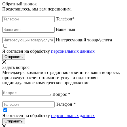
Обратный звонок
Представьтесь, мы вам перезвоним.
Телефон
*
Ваше имя
Интересующий товар/услуга
Я согласен на обработку
персональных данных
Задать вопрос
Менеджеры компании с радостью ответят на ваши вопросы,
произведут расчет стоимости услуг и подготовят
индивидуальное коммерческое предложение.
Вопрос
*
Телефон
*
Я согласен на обработку
персональных данных