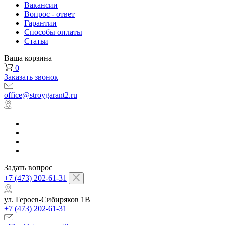
Вакансии
Вопрос - ответ
Гарантии
Способы оплаты
Статьи
Ваша корзина
0
Заказать звонок
office@stroygarant2.ru
Задать вопрос
+7 (473) 202-61-31
ул. Героев-Сибиряков 1В
+7 (473) 202-61-31