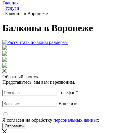
Главная
-
Услуги
-
Балконы в Воронеже
Балконы в Воронеже
Обратный звонок
Представьтесь, мы вам перезвоним.
Телефон
*
Ваше имя
Я согласен на обработку
персональных данных