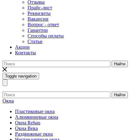
Отзывы
Прайс-лист
Реквизиты
Вакансии
Вопрос - ответ
Гарантии
Способы оплаты
Статьи
Акции
Контакты
Найти
Toggle navigation
Найти
Окна
Пластиковые окна
Алюминиевые окна
Окна Rehau
Окна Века
Раздвижные окна
Нестандартные окна