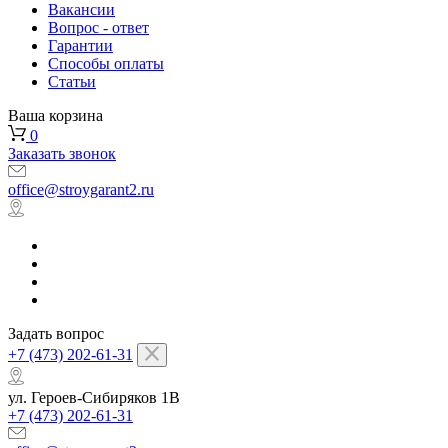
Вакансии
Вопрос - ответ
Гарантии
Способы оплаты
Статьи
Ваша корзина
0
Заказать звонок
office@stroygarant2.ru
Задать вопрос
+7 (473) 202-61-31
ул. Героев-Сибиряков 1В
+7 (473) 202-61-31