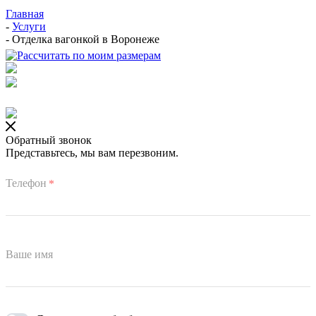
Главная
-
Услуги
-
Отделка вагонкой в Воронеже
Обратный звонок
Представьтесь, мы вам перезвоним.
Телефон
*
Ваше имя