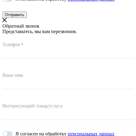
Обратный звонок
Представьтесь, мы вам перезвоним.
Телефон
*
Ваше имя
Интересующий товар/услуга
Я согласен на обработку
персональных данных