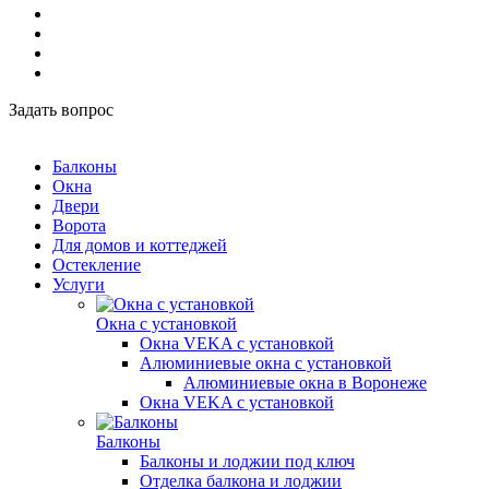
Задать вопрос
Балконы
Окна
Двери
Ворота
Для домов и коттеджей
Остекление
Услуги
Окна с установкой
Окна VEKA с установкой
Алюминиевые окна с установкой
Алюминиевые окна в Воронеже
Окна VEKA с установкой
Балконы
Балконы и лоджии под ключ
Отделка балкона и лоджии