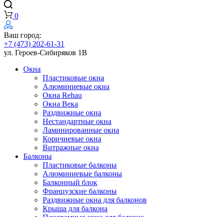
0
Ваш город:
+7 (473) 202-61-31
ул. Героев-Сибиряков 1В
Окна
Пластиковые окна
Алюминиевые окна
Окна Rehau
Окна Века
Раздвижные окна
Нестандартные окна
Ламинированные окна
Коричневые окна
Витражные окна
Балконы
Пластиковые балконы
Алюминиевые балконы
Балконный блок
Французские балконы
Раздвижные окна для балконов
Крыша для балкона