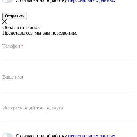
Я согласен на обработку
персональных данных
Обратный звонок
Представьтесь, мы вам перезвоним.
Телефон
*
Ваше имя
Интересующий товар/услуга
Я согласен на обработку
персональных данных