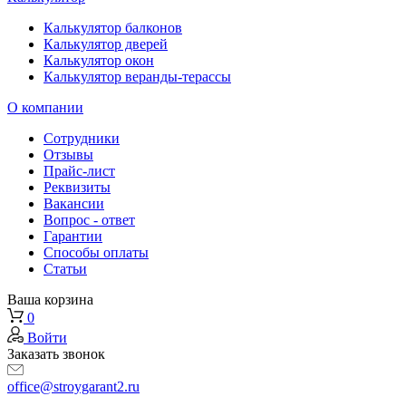
Калькулятор балконов
Калькулятор дверей
Калькулятор окон
Калькулятор веранды-терассы
О компании
Сотрудники
Отзывы
Прайс-лист
Реквизиты
Вакансии
Вопрос - ответ
Гарантии
Способы оплаты
Статьи
Ваша корзина
0
Войти
Заказать звонок
office@stroygarant2.ru