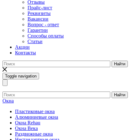
Отзывы
Прайс-лист
Реквизиты
Вакансии
Вопрос - ответ
Гарантии
Способы оплаты
Статьи
Акции
Контакты
Найти
Toggle navigation
Найти
Окна
Пластиковые окна
Алюминиевые окна
Окна Rehau
Окна Века
Раздвижные окна
Нестандартные окна