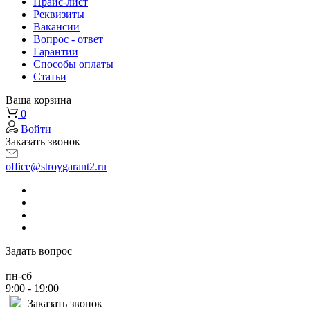
Прайс-лист
Реквизиты
Вакансии
Вопрос - ответ
Гарантии
Способы оплаты
Статьи
Ваша корзина
0
Войти
Заказать звонок
office@stroygarant2.ru
Задать вопрос
пн-сб
9:00 - 19:00
Заказать звонок