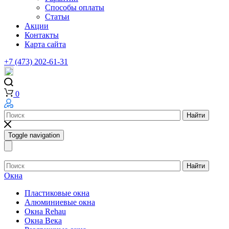
Способы оплаты
Статьи
Акции
Контакты
Карта сайта
+7 (473) 202-61-31
0
Найти
Toggle navigation
Найти
Окна
Пластиковые окна
Алюминиевые окна
Окна Rehau
Окна Века