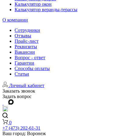
Калькулятор окон
Калькулятор веранды-терассы
О компании
Сотрудники
Отзывы
Прайс-лист
Реквизиты
Вакансии
Вопрос - ответ
Гарантии
Способы оплаты
Статьи
Личный кабинет
Заказать звонок
Задать вопрос
0
+7 (473) 202-61-31
Ваш город:
Воронеж