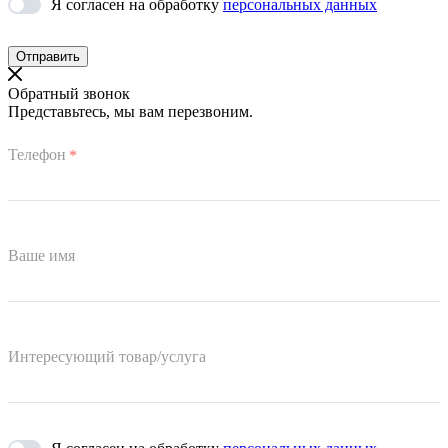
Я согласен на обработку
персональных данных
Обратный звонок
Представьтесь, мы вам перезвоним.
Телефон
*
Ваше имя
Интересующий товар/услуга