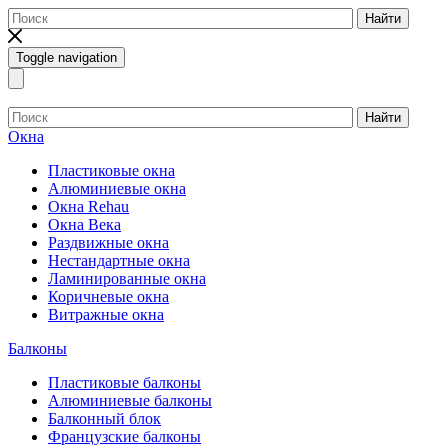
Найти
Toggle navigation
Найти
Окна
Пластиковые окна
Алюминиевые окна
Окна Rehau
Окна Века
Раздвижные окна
Нестандартные окна
Ламинированные окна
Коричневые окна
Витражные окна
Балконы
Пластиковые балконы
Алюминиевые балконы
Балконный блок
Французские балконы