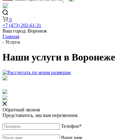
0
+7 (473) 202-61-31
Ваш город:
Воронеж
Главная
-
Услуги
Наши услуги в Воронеже
Обратный звонок
Представьтесь, мы вам перезвоним.
Телефон
*
Ваше имя