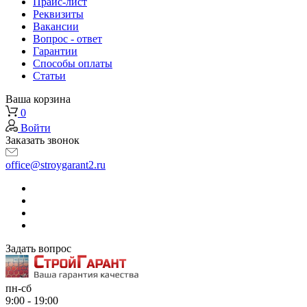
Прайс-лист
Реквизиты
Вакансии
Вопрос - ответ
Гарантии
Способы оплаты
Статьи
Ваша корзина
0
Войти
Заказать звонок
office@stroygarant2.ru
Задать вопрос
пн-сб
9:00 - 19:00