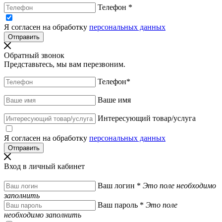
Телефон
*
Я согласен на обработку
персональных данных
Обратный звонок
Представьтесь, мы вам перезвоним.
Телефон
*
Ваше имя
Интересующий товар/услуга
Я согласен на обработку
персональных данных
Вход в личный кабинет
Ваш логин
*
Это поле необходимо
заполнить
Ваш пароль
*
Это поле
необходимо заполнить