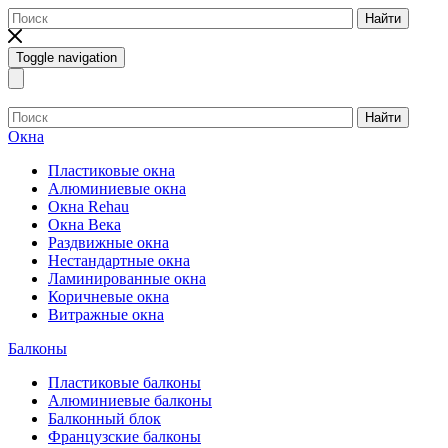
Найти
Toggle navigation
Найти
Окна
Пластиковые окна
Алюминиевые окна
Окна Rehau
Окна Века
Раздвижные окна
Нестандартные окна
Ламинированные окна
Коричневые окна
Витражные окна
Балконы
Пластиковые балконы
Алюминиевые балконы
Балконный блок
Французские балконы