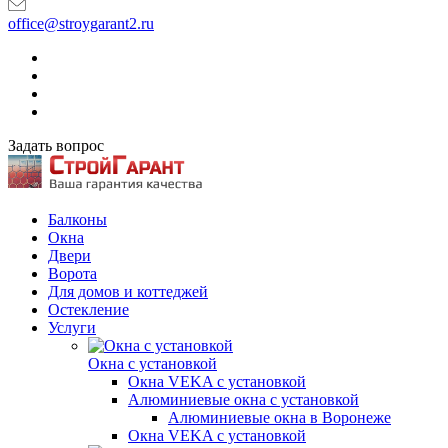
office@stroygarant2.ru
Задать вопрос
Балконы
Окна
Двери
Ворота
Для домов и коттеджей
Остекление
Услуги
Окна с установкой
Окна VEKA с установкой
Алюминиевые окна с установкой
Алюминиевые окна в Воронеже
Окна VEKA с установкой