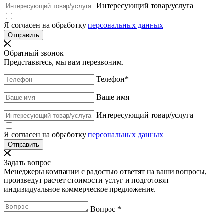
Интересующий товар/услуга
Я согласен на обработку
персональных данных
Обратный звонок
Представьтесь, мы вам перезвоним.
Телефон
*
Ваше имя
Интересующий товар/услуга
Я согласен на обработку
персональных данных
Задать вопрос
Менеджеры компании с радостью ответят на ваши вопросы,
произведут расчет стоимости услуг и подготовят
индивидуальное коммерческое предложение.
Вопрос
*