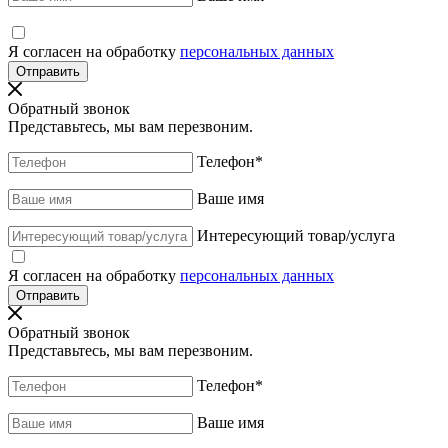
Я согласен на обработку
персональных данных
Обратный звонок
Представьтесь, мы вам перезвоним.
Телефон
*
Ваше имя
Интересующий товар/услуга
Я согласен на обработку
персональных данных
Обратный звонок
Представьтесь, мы вам перезвоним.
Телефон
*
Ваше имя