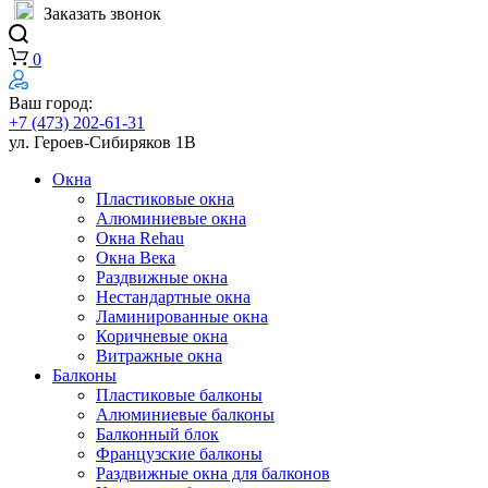
Заказать звонок
0
Ваш город:
+7 (473) 202-61-31
ул. Героев-Сибиряков 1В
Окна
Пластиковые окна
Алюминиевые окна
Окна Rehau
Окна Века
Раздвижные окна
Нестандартные окна
Ламинированные окна
Коричневые окна
Витражные окна
Балконы
Пластиковые балконы
Алюминиевые балконы
Балконный блок
Французские балконы
Раздвижные окна для балконов