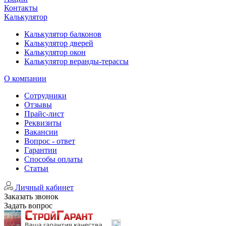
Контакты
Калькулятор
Калькулятор балконов
Калькулятор дверей
Калькулятор окон
Калькулятор веранды-терассы
О компании
Сотрудники
Отзывы
Прайс-лист
Реквизиты
Вакансии
Вопрос - ответ
Гарантии
Способы оплаты
Статьи
Личный кабинет
Заказать звонок
Задать вопрос