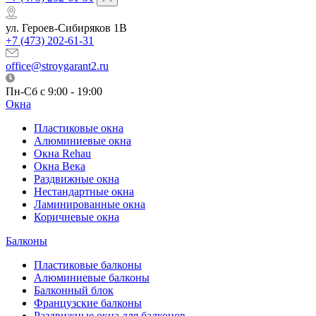
ул. Героев-Сибиряков 1В
+7 (473) 202-61-31
office@stroygarant2.ru
Пн-Сб с 9:00 - 19:00
Окна
Пластиковые окна
Алюминиевые окна
Окна Rehau
Окна Века
Раздвижные окна
Нестандартные окна
Ламинированные окна
Коричневые окна
Балконы
Пластиковые балконы
Алюминиевые балконы
Балконный блок
Французские балконы
Раздвижные окна для балконов