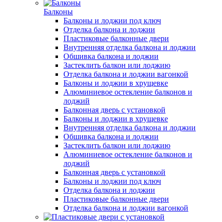
Балконы
Балконы и лоджии под ключ
Отделка балкона и лоджии
Пластиковые балконные двери
Внутренняя отделка балкона и лоджии
Обшивка балкона и лоджии
Застеклить балкон или лоджию
Отделка балкона и лоджии вагонкой
Балконы и лоджии в хрущевке
Алюминиевое остекление балконов и
лоджий
Балконная дверь с установкой
Балконы и лоджии в хрущевке
Внутренняя отделка балкона и лоджии
Обшивка балкона и лоджии
Застеклить балкон или лоджию
Алюминиевое остекление балконов и
лоджий
Балконная дверь с установкой
Балконы и лоджии под ключ
Отделка балкона и лоджии
Пластиковые балконные двери
Отделка балкона и лоджии вагонкой