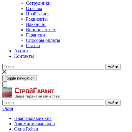
Сотрудники
Отзывы
Прайс-лист
Реквизиты
Вакансии
Вопрос - ответ
Гарантии
Способы оплаты
Статьи
Акции
Контакты
Найти
Toggle navigation
Найти
Окна
Пластиковые окна
Алюминиевые окна
Окна Rehau