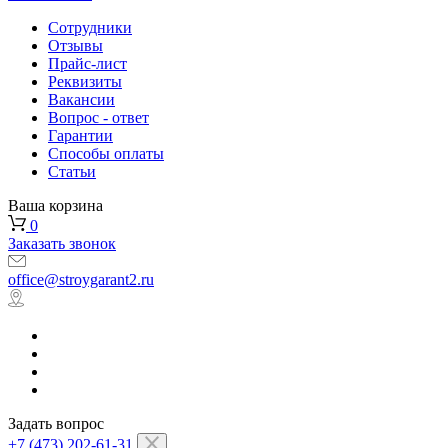
Сотрудники
Отзывы
Прайс-лист
Реквизиты
Вакансии
Вопрос - ответ
Гарантии
Способы оплаты
Статьи
Ваша корзина
0
Заказать звонок
office@stroygarant2.ru
Задать вопрос
+7 (473) 202-61-31