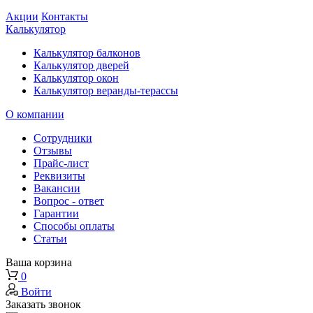
Акции
Контакты
Калькулятор
Калькулятор балконов
Калькулятор дверей
Калькулятор окон
Калькулятор веранды-терассы
О компании
Сотрудники
Отзывы
Прайс-лист
Реквизиты
Вакансии
Вопрос - ответ
Гарантии
Способы оплаты
Статьи
Ваша корзина
0
Войти
Заказать звонок