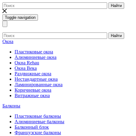
Найти
Toggle navigation
Найти
Окна
Пластиковые окна
Алюминиевые окна
Окна Rehau
Окна Века
Раздвижные окна
Нестандартные окна
Ламинированные окна
Коричневые окна
Витражные окна
Балконы
Пластиковые балконы
Алюминиевые балконы
Балконный блок
Французские балконы