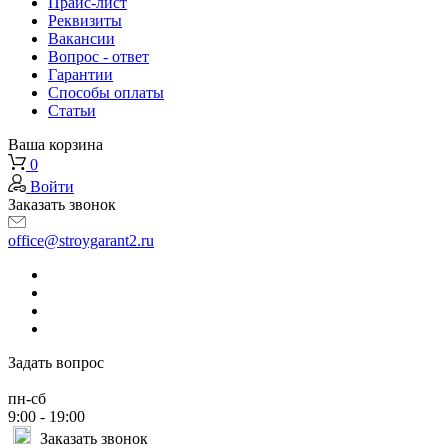
Прайс-лист
Реквизиты
Вакансии
Вопрос - ответ
Гарантии
Способы оплаты
Статьи
Ваша корзина
0
Войти
Заказать звонок
office@stroygarant2.ru
Задать вопрос
пн-сб
9:00 - 19:00
Заказать звонок