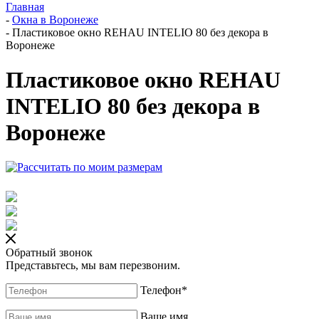
Главная
-
Окна в Воронеже
-
Пластиковое окно REHAU INTELIO 80 без декора в
Воронеже
Пластиковое окно REHAU
INTELIO 80 без декора в
Воронеже
Обратный звонок
Представьтесь, мы вам перезвоним.
Телефон
*
Ваше имя