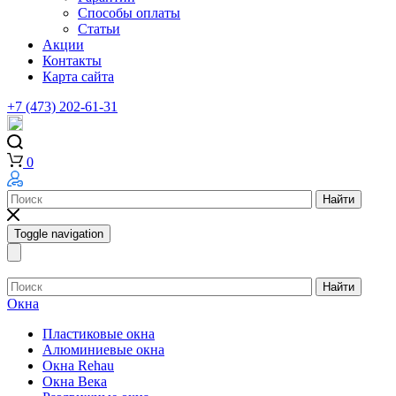
Способы оплаты
Статьи
Акции
Контакты
Карта сайта
+7 (473) 202-61-31
0
Найти
Toggle navigation
Найти
Окна
Пластиковые окна
Алюминиевые окна
Окна Rehau
Окна Века