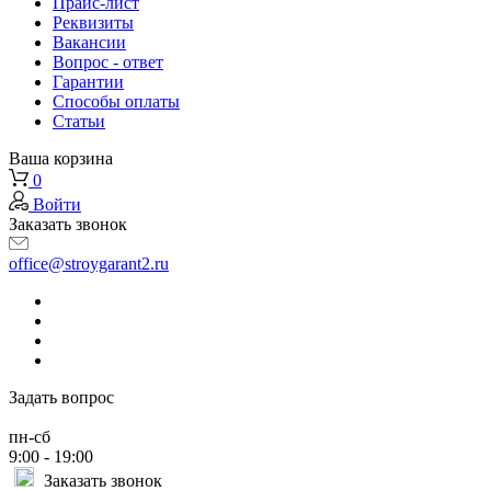
Прайс-лист
Реквизиты
Вакансии
Вопрос - ответ
Гарантии
Способы оплаты
Статьи
Ваша корзина
0
Войти
Заказать звонок
office@stroygarant2.ru
Задать вопрос
пн-сб
9:00 - 19:00
Заказать звонок