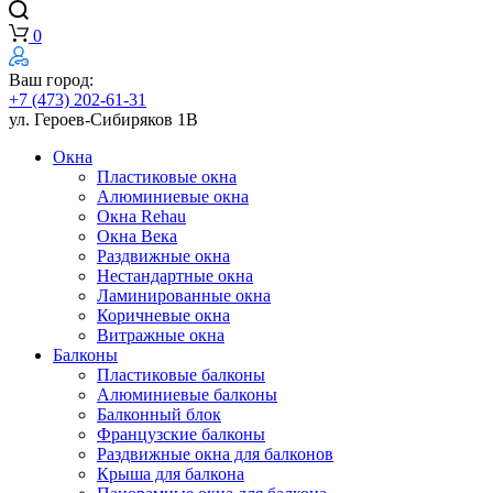
0
Ваш город:
+7 (473) 202-61-31
ул. Героев-Сибиряков 1В
Окна
Пластиковые окна
Алюминиевые окна
Окна Rehau
Окна Века
Раздвижные окна
Нестандартные окна
Ламинированные окна
Коричневые окна
Витражные окна
Балконы
Пластиковые балконы
Алюминиевые балконы
Балконный блок
Французские балконы
Раздвижные окна для балконов
Крыша для балкона