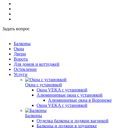
Задать вопрос
Балконы
Окна
Двери
Ворота
Для домов и коттеджей
Остекление
Услуги
Окна с установкой
Окна VEKA с установкой
Алюминиевые окна с установкой
Алюминиевые окна в Воронеже
Окна VEKA с установкой
Балконы
Отделка балкона и лоджии вагонкой
Балконы и лоджии в хрущевке