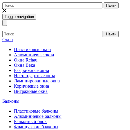
Найти
Toggle navigation
Найти
Окна
Пластиковые окна
Алюминиевые окна
Окна Rehau
Окна Века
Раздвижные окна
Нестандартные окна
Ламинированные окна
Коричневые окна
Витражные окна
Балконы
Пластиковые балконы
Алюминиевые балконы
Балконный блок
Французские балконы