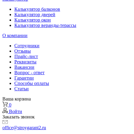
Калькулятор балконов
Калькулятор дверей
Калькулятор окон
Калькулятор веранды-терассы
О компании
Сотрудники
Отзывы
Прайс-лист
Реквизиты
Вакансии
Вопрос - ответ
Гарантии
Способы оплаты
Статьи
Ваша корзина
0
Войти
Заказать звонок
office@stroygarant2.ru