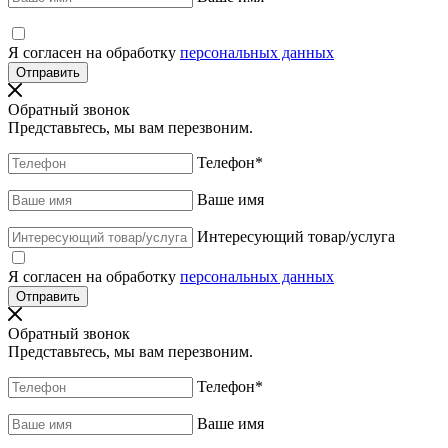
Я согласен на обработку
персональных данных
Обратный звонок
Представьтесь, мы вам перезвоним.
Телефон
*
Ваше имя
Интересующий товар/услуга
Я согласен на обработку
персональных данных
Обратный звонок
Представьтесь, мы вам перезвоним.
Телефон
*
Ваше имя