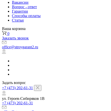
Вакансии
Вопрос - ответ
Гарантии
Способы оплаты
Статьи
Ваша корзина
0
Заказать звонок
office@stroygarant2.ru
Задать вопрос
+7 (473) 202-61-31
ул. Героев-Сибиряков 1В
+7 (473) 202-61-31