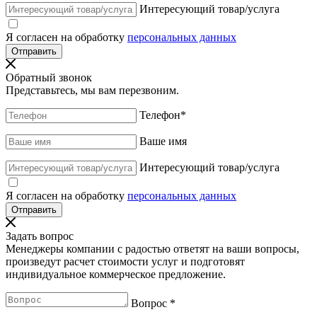
Интересующий товар/услуга
Я согласен на обработку
персональных данных
Обратный звонок
Представьтесь, мы вам перезвоним.
Телефон
*
Ваше имя
Интересующий товар/услуга
Я согласен на обработку
персональных данных
Задать вопрос
Менеджеры компании с радостью ответят на ваши вопросы,
произведут расчет стоимости услуг и подготовят
индивидуальное коммерческое предложение.
Вопрос
*