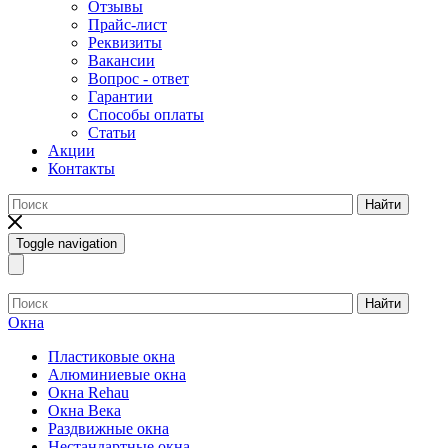
Отзывы
Прайс-лист
Реквизиты
Вакансии
Вопрос - ответ
Гарантии
Способы оплаты
Статьи
Акции
Контакты
Найти
Toggle navigation
Найти
Окна
Пластиковые окна
Алюминиевые окна
Окна Rehau
Окна Века
Раздвижные окна
Нестандартные окна