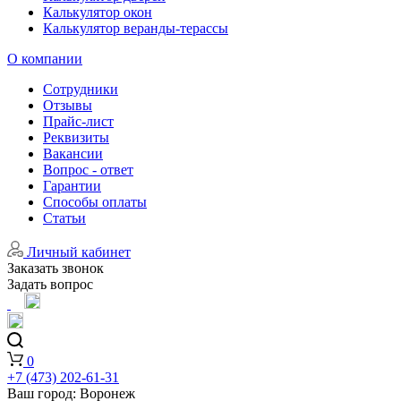
Калькулятор окон
Калькулятор веранды-терассы
О компании
Сотрудники
Отзывы
Прайс-лист
Реквизиты
Вакансии
Вопрос - ответ
Гарантии
Способы оплаты
Статьи
Личный кабинет
Заказать звонок
Задать вопрос
0
+7 (473) 202-61-31
Ваш город:
Воронеж