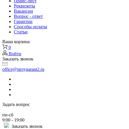
Прайс-лист
Реквизиты
Вакансии
Вопрос - ответ
Гарантии
Способы оплаты
Статьи
Ваша корзина
0
Войти
Заказать звонок
office@stroygarant2.ru
Задать вопрос
пн-сб
9:00 - 19:00
Заказать звонок