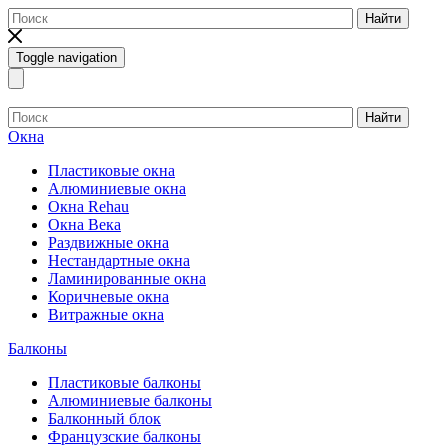
Найти
Toggle navigation
Найти
Окна
Пластиковые окна
Алюминиевые окна
Окна Rehau
Окна Века
Раздвижные окна
Нестандартные окна
Ламинированные окна
Коричневые окна
Витражные окна
Балконы
Пластиковые балконы
Алюминиевые балконы
Балконный блок
Французские балконы